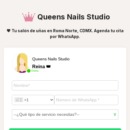
Queens Nails Studio
💖 Tu salón de uñas en Roma Norte, CDMX. Agenda tu cita
por WhatsApp.
Queens Nails Studio
Reina 👑
Online