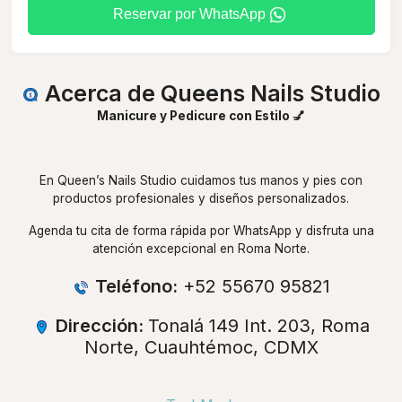
Reservar por WhatsApp
Acerca de Queens Nails Studio
Manicure y Pedicure con Estilo 💅
En Queen’s Nails Studio cuidamos tus manos y pies con
productos profesionales y diseños personalizados.
Agenda tu cita de forma rápida por WhatsApp y disfruta una
atención excepcional en Roma Norte.
Teléfono:
+52 55670 95821
Dirección:
Tonalá 149 Int. 203, Roma
Norte, Cuauhtémoc, CDMX